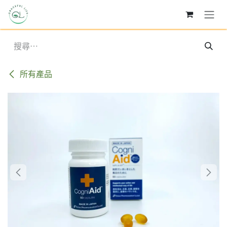
跳至內容
所有產品