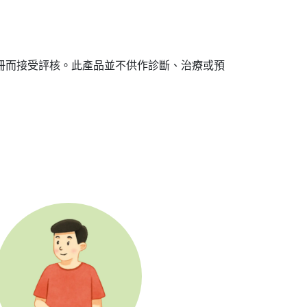
冊而接受評核。此產品並不供作診斷、治療或預