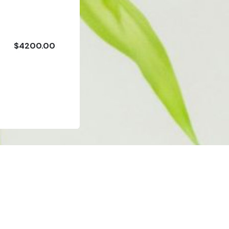
$4200.00