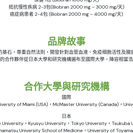
抵抗慢性疾病 2-3包(Biobran 2000 mg – 3000 mg/天)
癌症病患者 2-4包 (Biobran 2000 mg – 4000 mg/天)
品牌故事
的基石，尊重自然法則，開發針對血管血液、免疫细胞活性及腸
的合作夥伴從日本大學和研究機構遍布至國際大學，陣容相當浩
合作大學與研究機構
國際
versity of Miami (USA)，McMaster University (Canada)，Univer
日本
re University，Kyusyu University，Tokyo University，Tsukuba 
amatsu University School of Medicine，University of Toya