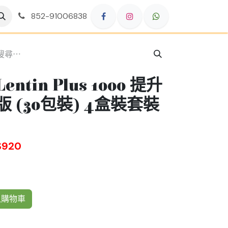
852-91006838
tin Plus 1000 提升
 (30包裝) 4盒裝套裝
920
購物車