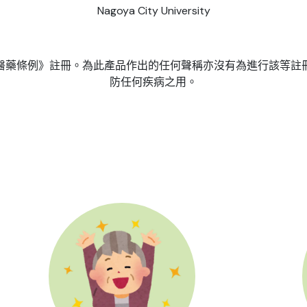
Nagoya City University
醫藥條例》註冊。為此產品作出的任何聲稱亦沒有為進行該等註
防任何疾病之用。